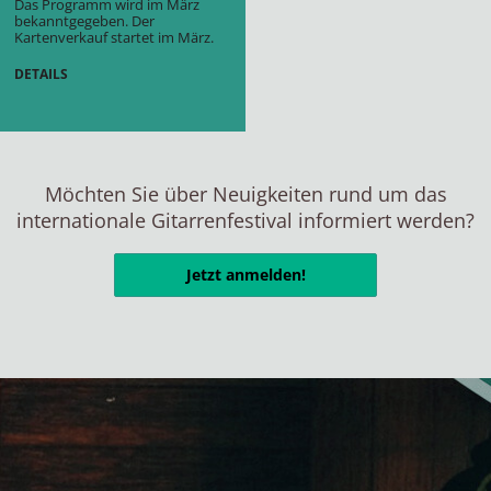
Das Programm wird im März
bekanntgegeben. Der
Kartenverkauf startet im März.
DETAILS
Möchten Sie über Neuigkeiten rund um das
internationale Gitarrenfestival informiert werden?
Jetzt anmelden!