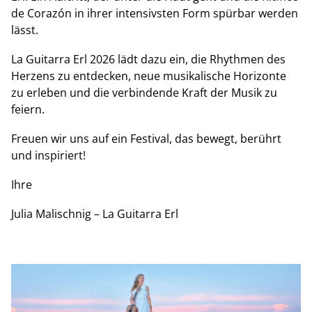
de Corazón in ihrer intensivsten Form spürbar werden
lässt.
La Guitarra Erl 2026 lädt dazu ein, die Rhythmen des
Herzens zu entdecken, neue musikalische Horizonte
zu erleben und die verbindende Kraft der Musik zu
feiern.
Freuen wir uns auf ein Festival, das bewegt, berührt
und inspiriert!
Ihre
Julia Malischnig – La Guitarra Erl