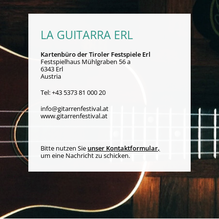
LA GUITARRA ERL
Kartenbüro der Tiroler Festspiele Erl
Festspielhaus Mühlgraben 56 a
6343 Erl
Austria
Tel:
+43 5373 81 000 20
info@gitarrenfestival.at
www.gitarrenfestival.at
Bitte nutzen Sie
unser Kontaktformular
,
um eine Nachricht zu schicken.