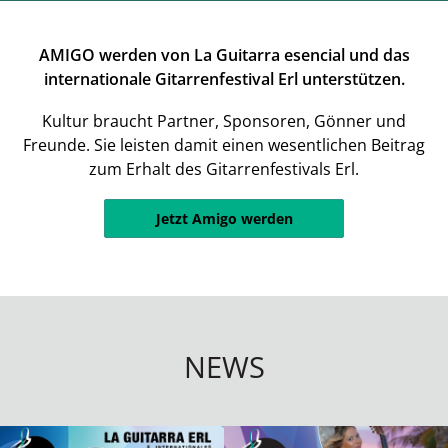
AMIGO werden von La Guitarra esencial und das
internationale Gitarrenfestival Erl unterstützen.
Kultur braucht Partner, Sponsoren, Gönner und
Freunde. Sie leisten damit einen wesentlichen Beitrag
zum Erhalt des Gitarrenfestivals Erl.
Jetzt Amigo werden
NEWS