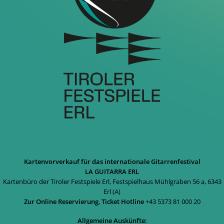
Kartenvorverkauf für das internationale Gitarrenfestival
LA GUITARRA ERL
Kartenbüro der Tiroler Festspiele Erl, Festspielhaus Mühlgraben 56 a, 6343
Erl (A)
Zur Online Reservierung
,
Ticket Hotline
+43 5373 81 000 20
Allgemeine Auskünfte: