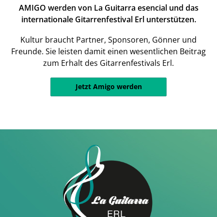
AMIGO werden von La Guitarra esencial und das
internationale Gitarrenfestival Erl unterstützen.
Kultur braucht Partner, Sponsoren, Gönner und
Freunde. Sie leisten damit einen wesentlichen Beitrag
zum Erhalt des Gitarrenfestivals Erl.
Jetzt Amigo werden