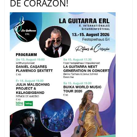
DE CORAZON!