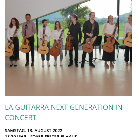
LA GUITARRA NEXT GENERATION IN
CONCERT
SAMSTAG, 13. AUGUST 2022
18:30
UHR - FOYER FESTSPIELHAUS