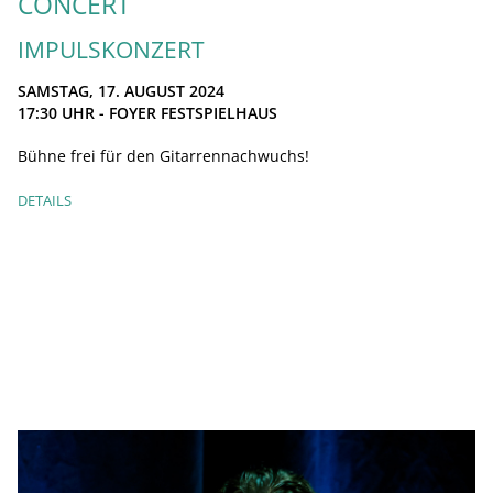
CONCERT
IMPULSKONZERT
SAMSTAG, 17. AUGUST 2024
17:30
UHR - FOYER FESTSPIELHAUS
Bühne frei für den Gitarrennachwuchs!
DETAILS