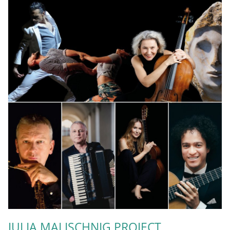
JULIA MALISCHNIG PROJECT