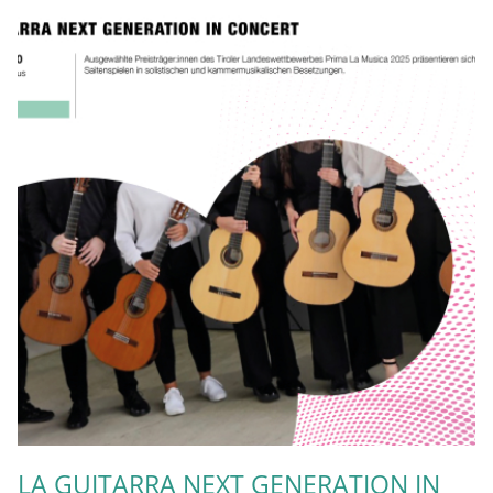
LA GUITARRA NEXT GENERATION IN