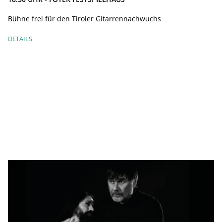
Bühne frei für den Tiroler Gitarrennachwuchs
DETAILS