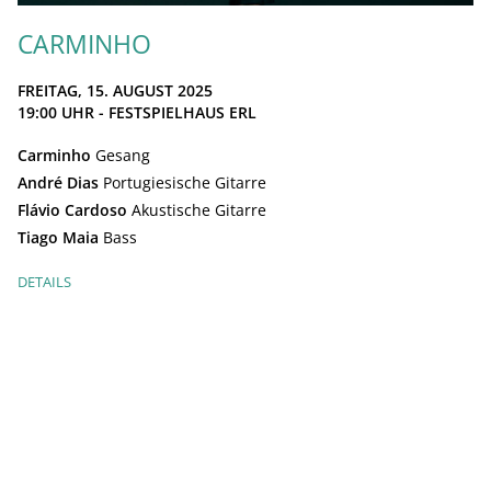
CARMINHO
FREITAG, 15. AUGUST 2025
19:00
UHR - FESTSPIELHAUS ERL
Carminho
Gesang
André Dias
Portugiesische Gitarre
Flávio Cardoso
Akustische Gitarre
Tiago Maia
Bass
DETAILS