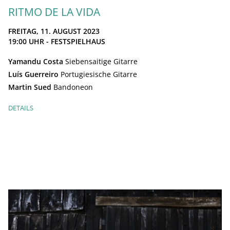
RITMO DE LA VIDA
FREITAG, 11. AUGUST 2023
19:00
UHR - FESTSPIELHAUS
Yamandu Costa
Siebensaitige Gitarre
Luís Guerreiro
Portugiesische Gitarre
Martin Sued
Bandoneon
DETAILS