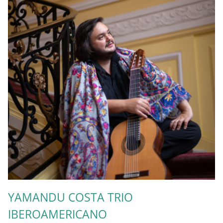
YAMANDU COSTA TRIO
IBEROAMERICANO