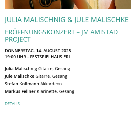
JULIA MALISCHNIG & JULE MALISCHKE
ERÖFFNUNGSKONZERT – JM AMISTAD
PROJECT
DONNERSTAG, 14. AUGUST 2025
19:00
UHR - FESTSPIELHAUS ERL
Julia Malischnig
Gitarre, Gesang
Jule Malischke
Gitarre, Gesang
Stefan Kollmann
Akkordeon
Markus Fellner
Klarinette, Gesang
DETAILS