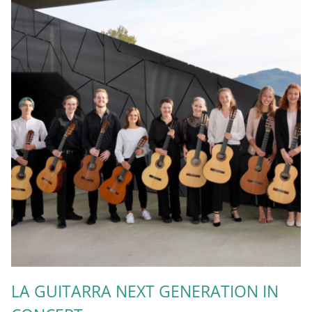
LA GUITARRA NEXT GENERATION IN