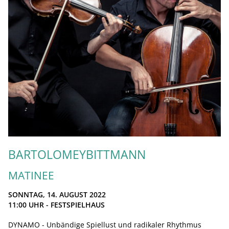
BARTOLOMEYBITTMANN
MATINEE
SONNTAG, 14. AUGUST 2022
11:00
UHR - FESTSPIELHAUS
DYNAMO - Unbändige Spiellust und radikaler Rhythmus