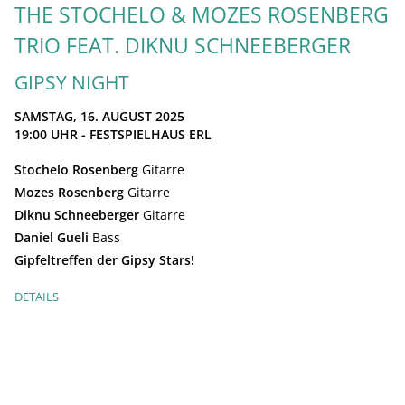
THE STOCHELO & MOZES ROSENBERG
TRIO FEAT. DIKNU SCHNEEBERGER
GIPSY NIGHT
SAMSTAG, 16. AUGUST 2025
19:00
UHR - FESTSPIELHAUS ERL
Stochelo Rosenberg
Gitarre
Mozes Rosenberg
Gitarre
Diknu Schneeberger
Gitarre
Daniel Gueli
Bass
Gipfeltreffen der Gipsy Stars!
DETAILS