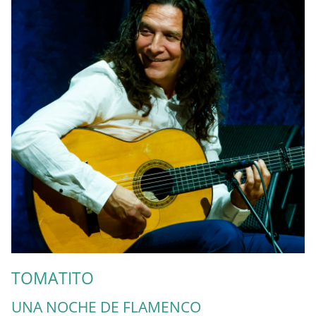
TOMATITO
UNA NOCHE DE FLAMENCO