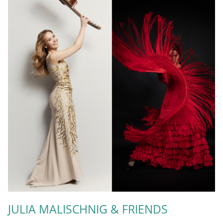
JULIA MALISCHNIG & FRIENDS