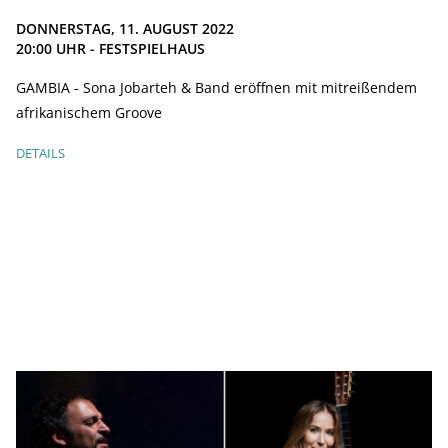
DONNERSTAG, 11. AUGUST 2022
20:00
UHR - FESTSPIELHAUS
GAMBIA - Sona Jobarteh & Band eröffnen mit mitreißendem
afrikanischem Groove
DETAILS