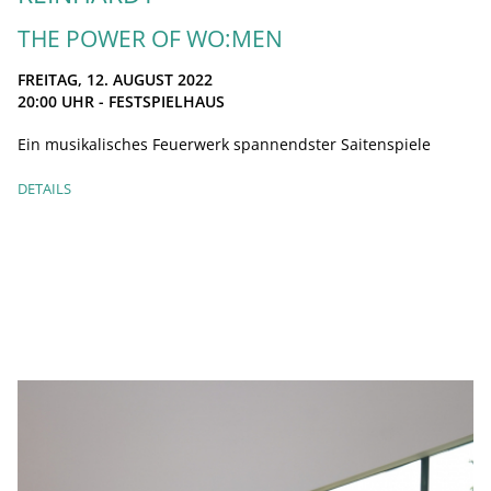
THE POWER OF WO:MEN
FREITAG, 12. AUGUST 2022
20:00
UHR - FESTSPIELHAUS
Ein musikalisches Feuerwerk spannendster Saitenspiele
DETAILS