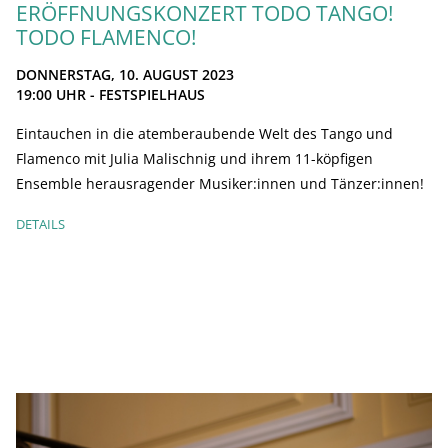
ERÖFFNUNGSKONZERT TODO TANGO!
TODO FLAMENCO!
DONNERSTAG, 10. AUGUST 2023
19:00
UHR - FESTSPIELHAUS
Eintauchen in die atemberaubende Welt des Tango und
Flamenco mit Julia Malischnig und ihrem 11-köpfigen
Ensemble herausragender Musiker:innen und Tänzer:innen!
DETAILS