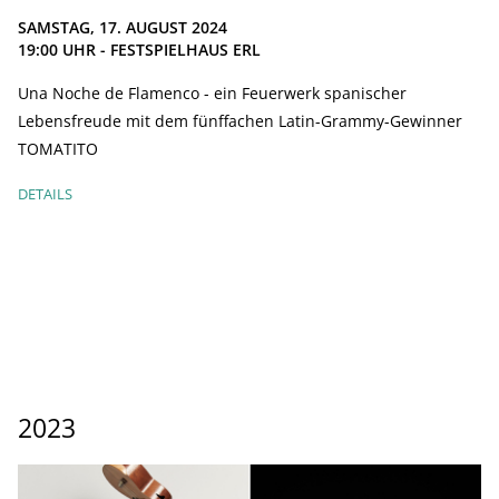
SAMSTAG, 17. AUGUST 2024
19:00
UHR - FESTSPIELHAUS ERL
Una Noche de Flamenco - ein Feuerwerk spanischer
Lebensfreude mit dem fünffachen Latin-Grammy-Gewinner
TOMATITO
DETAILS
2023