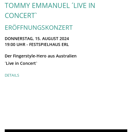
TOMMY EMMANUEL ´LIVE IN
CONCERT`
ERÖFFNUNGSKONZERT
DONNERSTAG, 15. AUGUST 2024
19:00
UHR - FESTSPIELHAUS ERL
Der Fingerstyle-Hero aus Australien
´Live in Concert`
DETAILS