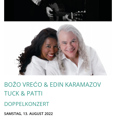
BOŽO VREĆO & EDIN KARAMAZOV
TUCK & PATTI
DOPPELKONZERT
SAMSTAG, 13. AUGUST 2022