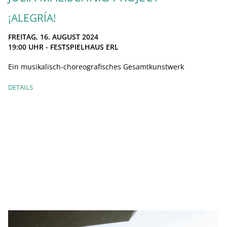
¡ALEGRÍA!
FREITAG, 16. AUGUST 2024
19:00
UHR - FESTSPIELHAUS ERL
Ein musikalisch-choreografisches Gesamtkunstwerk
DETAILS