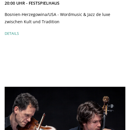
20:00
UHR - FESTSPIELHAUS
Bosnien-Herzegowina/USA - Wordmusic & Jazz de luxe
zwischen Kult und Tradition
DETAILS