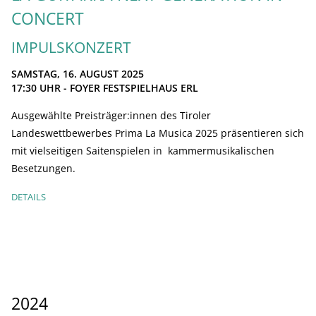
CONCERT
IMPULSKONZERT
SAMSTAG, 16. AUGUST 2025
17:30
UHR - FOYER FESTSPIELHAUS ERL
Ausgewählte Preisträger:innen des Tiroler
Landeswettbewerbes Prima La Musica 2025 präsentieren sich
mit vielseitigen Saitenspielen in kammermusikalischen
Besetzungen.
DETAILS
2024