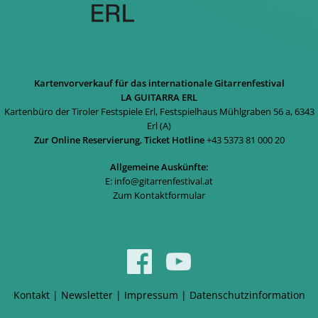
Kartenvorverkauf für das internationale Gitarrenfestival
LA GUITARRA ERL
Kartenbüro der Tiroler Festspiele Erl, Festspielhaus Mühlgraben 56 a, 6343
Erl (A)
Zur Online Reservierung
,
Ticket Hotline
+43 5373 81 000 20
Allgemeine Auskünfte:
E:
info@gitarrenfestival.at
Zum Kontaktformular
Kontakt
|
Newsletter
|
Impressum
|
Datenschutzinformation