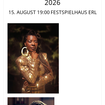
2026
15. AUGUST 19:00
FESTSPIELHAUS ERL