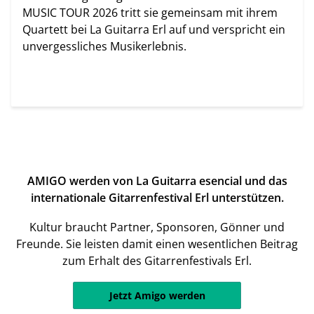
MUSIC TOUR 2026 tritt sie gemeinsam mit ihrem
Quartett bei La Guitarra Erl auf und verspricht ein
unvergessliches Musikerlebnis.
AMIGO werden von La Guitarra esencial und das
internationale Gitarrenfestival Erl unterstützen.
Kultur braucht Partner, Sponsoren, Gönner und
Freunde. Sie leisten damit einen wesentlichen Beitrag
zum Erhalt des Gitarrenfestivals Erl.
Jetzt Amigo werden