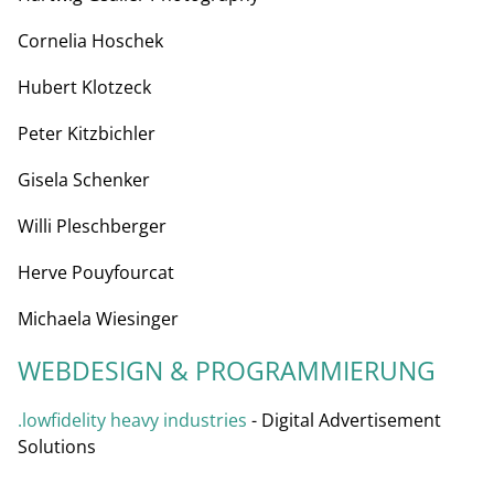
Cornelia Hoschek
Hubert Klotzeck
Peter Kitzbichler
Gisela Schenker
Willi Pleschberger
Herve Pouyfourcat
Michaela Wiesinger
WEBDESIGN & PROGRAMMIERUNG
.lowfidelity heavy industries
- Digital Advertisement
Solutions