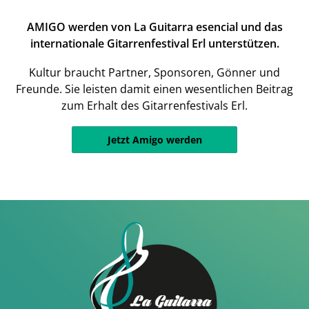
AMIGO werden von La Guitarra esencial und das
internationale Gitarrenfestival Erl unterstützen.
Kultur braucht Partner, Sponsoren, Gönner und
Freunde. Sie leisten damit einen wesentlichen Beitrag
zum Erhalt des Gitarrenfestivals Erl.
Jetzt Amigo werden