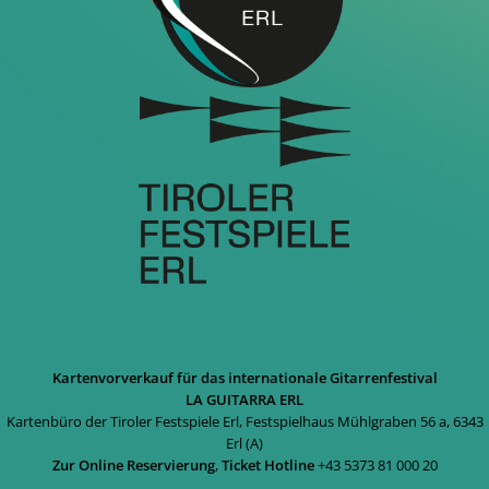
Kartenvorverkauf für das internationale Gitarrenfestival
LA GUITARRA ERL
Kartenbüro der Tiroler Festspiele Erl, Festspielhaus Mühlgraben 56 a, 6343
Erl (A)
Zur Online Reservierung
,
Ticket Hotline
+43 5373 81 000 20