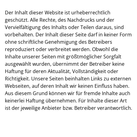
Der Inhalt dieser Website ist urheberrechtlich
geschützt. Alle Rechte, des Nachdrucks und der
Vervielfältigung des Inhalts oder Teilen daraus, sind
vorbehalten. Der Inhalt dieser Seite darf in keiner Form
ohne schriftliche Genehmigung des Betreibers
reproduziert oder verbreitet werden. Obwohl die
Inhalte unserer Seiten mit größtmöglicher Sorgfalt
ausgewählt wurden, übernimmt der Betreiber keine
Haftung für deren Aktualität, Vollständigkeit oder
Richtigkeit. Unsere Seiten beinhalten Links zu externen
Webseiten, auf deren Inhalt wir keinen Einfluss haben.
Aus diesem Grund können wir für fremde Inhalte auch
keinerlei Haftung übernehmen. Für Inhalte dieser Art
ist der jeweilige Anbieter bzw. Betreiber verantwortlich.