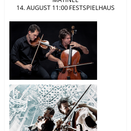
14. AUGUST 11:00
FESTSPIELHAUS