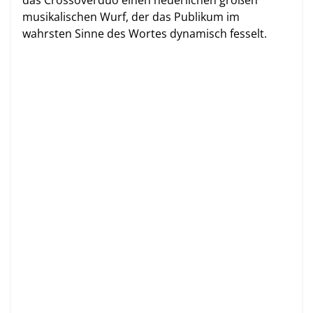
musikalischen Wurf, der das Publikum im
wahrsten Sinne des Wortes dynamisch fesselt.