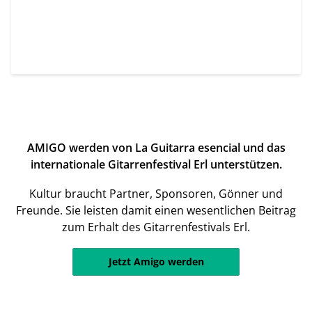
AMIGO werden von La Guitarra esencial und das
internationale Gitarrenfestival Erl unterstützen.
Kultur braucht Partner, Sponsoren, Gönner und
Freunde. Sie leisten damit einen wesentlichen Beitrag
zum Erhalt des Gitarrenfestivals Erl.
Jetzt Amigo werden