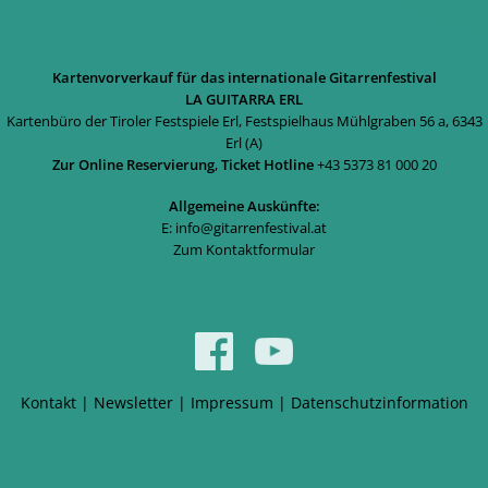
Kartenvorverkauf für das internationale Gitarrenfestival
LA GUITARRA ERL
Kartenbüro der Tiroler Festspiele Erl, Festspielhaus Mühlgraben 56 a, 6343
Erl (A)
Zur Online Reservierung
,
Ticket Hotline
+43 5373 81 000 20
Allgemeine Auskünfte:
E:
info@gitarrenfestival.at
Zum Kontaktformular
Kontakt
|
Newsletter
|
Impressum
|
Datenschutzinformation