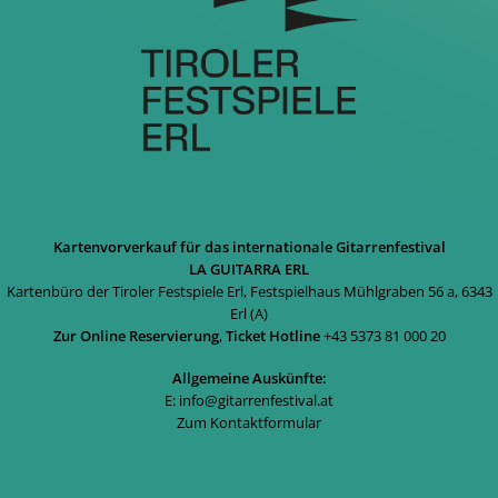
Kartenvorverkauf für das internationale Gitarrenfestival
LA GUITARRA ERL
Kartenbüro der Tiroler Festspiele Erl, Festspielhaus Mühlgraben 56 a, 6343
Erl (A)
Zur Online Reservierung
,
Ticket Hotline
+43 5373 81 000 20
Allgemeine Auskünfte:
E:
info@gitarrenfestival.at
Zum Kontaktformular