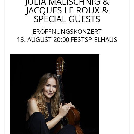
JULIA MALISCHNIG &
JACQUES LE ROUX &
SPECIAL GUESTS
ERÖFFNUNGSKONZERT
13. AUGUST 20:00
FESTSPIELHAUS