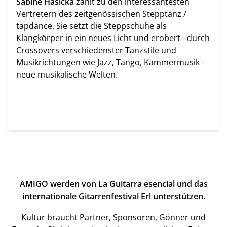
Sabine Hasicka
zählt zu den interessantesten
Vertretern des zeitgenössischen Stepptanz /
tapdance. Sie setzt die Steppschuhe als
Klangkörper in ein neues Licht und erobert - durch
Crossovers verschiedenster Tanzstile und
Musikrichtungen wie Jazz, Tango, Kammermusik -
neue musikalische Welten.
AMIGO werden von La Guitarra esencial und das
internationale Gitarrenfestival Erl unterstützen.
Kultur braucht Partner, Sponsoren, Gönner und