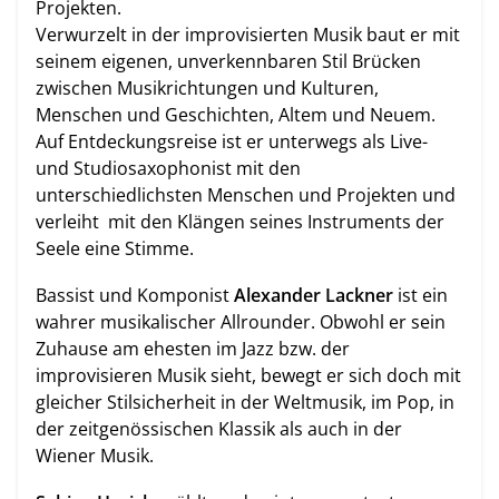
Projekten.
Verwurzelt in der improvisierten Musik baut er mit
seinem eigenen, unverkennbaren Stil Brücken
zwischen Musikrichtungen und Kulturen,
Menschen und Geschichten, Altem und Neuem.
Auf Entdeckungsreise ist er unterwegs als Live-
und Studiosaxophonist mit den
unterschiedlichsten Menschen und Projekten und
verleiht mit den Klängen seines Instruments der
Seele eine Stimme.
Bassist und Komponist
Alexander Lackner
ist ein
wahrer musikalischer Allrounder. Obwohl er sein
Zuhause am ehesten im Jazz bzw. der
improvisieren Musik sieht, bewegt er sich doch mit
gleicher Stilsicherheit in der Weltmusik, im Pop, in
der zeitgenössischen Klassik als auch in der
Wiener Musik.