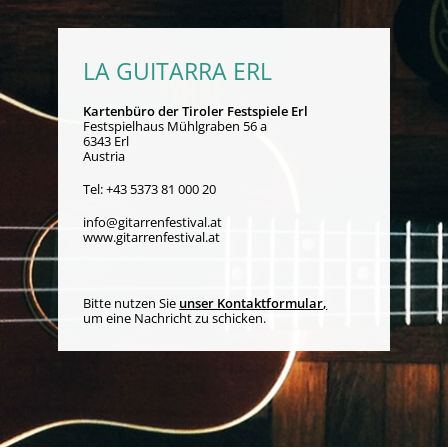
LA GUITARRA ERL
Kartenbüro der Tiroler Festspiele Erl
Festspielhaus Mühlgraben 56 a
6343 Erl
Austria
Tel:
+43 5373 81 000 20
info@gitarrenfestival.at
www.gitarrenfestival.at
Bitte nutzen Sie
unser Kontaktformular
,
um eine Nachricht zu schicken.