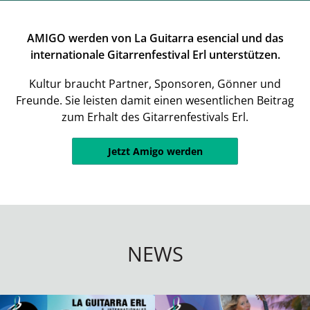
AMIGO werden von La Guitarra esencial und das
internationale Gitarrenfestival Erl unterstützen.
Kultur braucht Partner, Sponsoren, Gönner und
Freunde. Sie leisten damit einen wesentlichen Beitrag
zum Erhalt des Gitarrenfestivals Erl.
Jetzt Amigo werden
NEWS