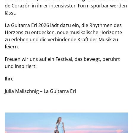
de Corazón in ihrer intensivsten Form spürbar werden
lässt.
La Guitarra Erl 2026 lädt dazu ein, die Rhythmen des
Herzens zu entdecken, neue musikalische Horizonte
zu erleben und die verbindende Kraft der Musik zu
feiern.
Freuen wir uns auf ein Festival, das bewegt, berührt
und inspiriert!
Ihre
Julia Malischnig – La Guitarra Erl