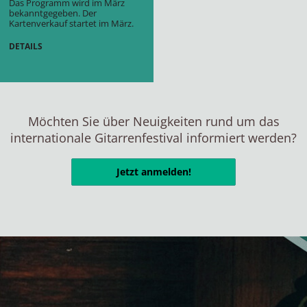
Das Programm wird im März
bekanntgegeben. Der
Kartenverkauf startet im März.
DETAILS
Möchten Sie über Neuigkeiten rund um das
internationale Gitarrenfestival informiert werden?
Jetzt anmelden!