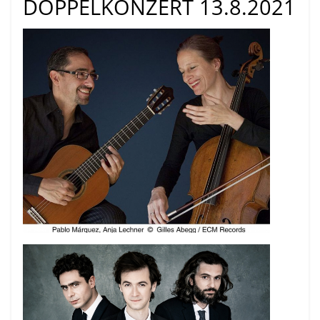
DOPPELKONZERT 13.8.2021