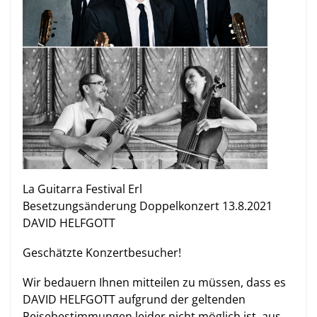
La Guitarra Festival Erl
Besetzungsänderung Doppelkonzert 13.8.2021
DAVID HELFGOTT
Geschätzte Konzertbesucher!
Wir bedauern Ihnen mitteilen zu müssen, dass es
DAVID HELFGOTT aufgrund der geltenden
Reisebestimmungen leider nicht möglich ist, aus