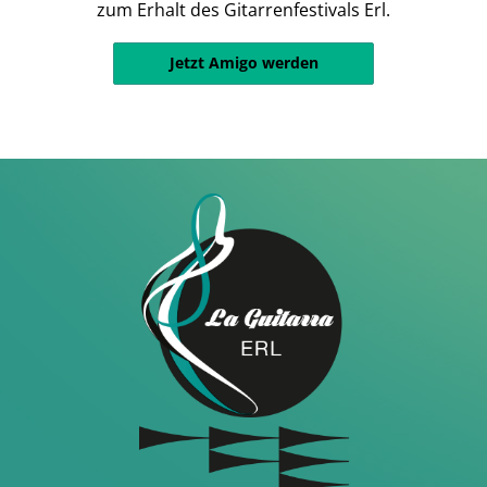
zum Erhalt des Gitarrenfestivals Erl.
Jetzt Amigo werden