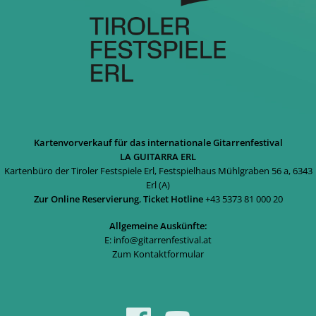
Kartenvorverkauf für das internationale Gitarrenfestival
LA GUITARRA ERL
Kartenbüro der Tiroler Festspiele Erl, Festspielhaus Mühlgraben 56 a, 6343
Erl (A)
Zur Online Reservierung
,
Ticket Hotline
+43 5373 81 000 20
Allgemeine Auskünfte:
E:
info@gitarrenfestival.at
Zum Kontaktformular