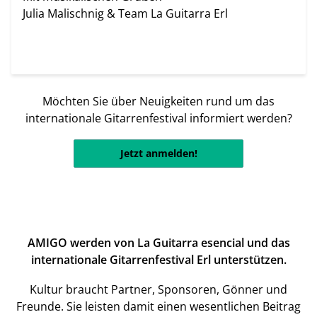
Julia Malischnig & Team La Guitarra Erl
Möchten Sie über Neuigkeiten rund um das
internationale Gitarrenfestival informiert werden?
Jetzt anmelden!
AMIGO werden von La Guitarra esencial und das
internationale Gitarrenfestival Erl unterstützen.
Kultur braucht Partner, Sponsoren, Gönner und
Freunde. Sie leisten damit einen wesentlichen Beitrag