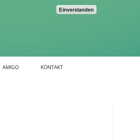
Einverstanden
AMIGO
KONTAKT