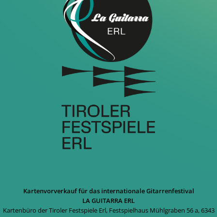
Kartenvorverkauf für das internationale Gitarrenfestival
LA GUITARRA ERL
Kartenbüro der Tiroler Festspiele Erl, Festspielhaus Mühlgraben 56 a, 6343