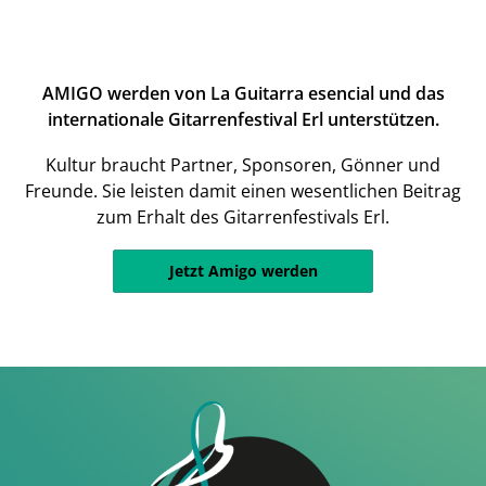
AMIGO werden von La Guitarra esencial und das
internationale Gitarrenfestival Erl unterstützen.
Kultur braucht Partner, Sponsoren, Gönner und
Freunde. Sie leisten damit einen wesentlichen Beitrag
zum Erhalt des Gitarrenfestivals Erl.
Jetzt Amigo werden