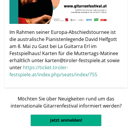
Im Rahmen seiner Europa-Abschiedstournee ist
die australische Pianistenlegende David Helfgott
am 8. Mai zu Gast bei La Guitarra Erl im
Festspielhaus! Karten für die Muttertags-Matinee
erhältlich unter karten@tiroler-festspiele.at sowie
unter
https://ticket.tiroler-
festspiele.at/index.php/seats/index/755
Möchten Sie über Neuigkeiten rund um das
internationale Gitarrenfestival informiert werden?
Jetzt anmelden!