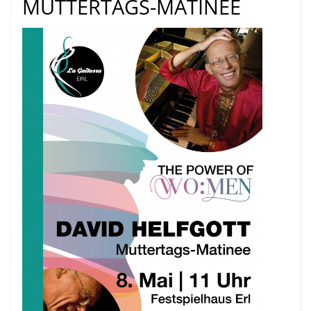
MUTTERTAGS-MATINEE