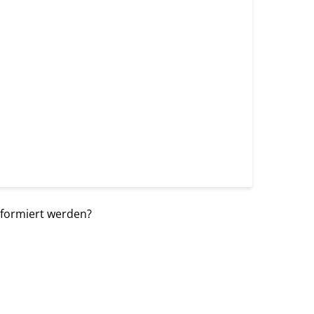
nformiert werden?