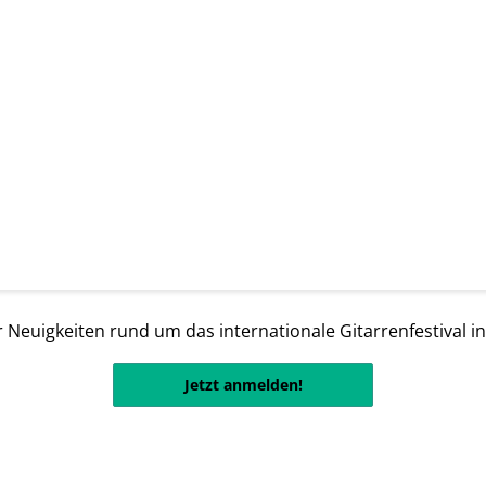
 Neuigkeiten rund um das internationale Gitarrenfestival i
Jetzt anmelden!