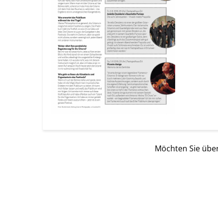
Möchten Sie über