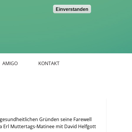
Einverstanden
AMIGO
KONTAKT
 gesundheitlichen Gründen seine Farewell
 Erl Muttertags-Matinee mit David Helfgott