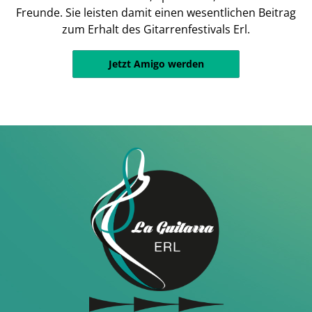
Freunde. Sie leisten damit einen wesentlichen Beitrag
zum Erhalt des Gitarrenfestivals Erl.
Jetzt Amigo werden