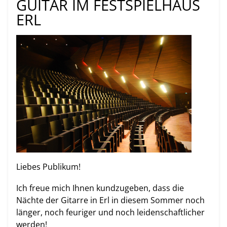
GUITAR IM FESTSPIELHAUS
ERL
Liebes Publikum!
Ich freue mich Ihnen kundzugeben, dass die
Nächte der Gitarre in Erl in diesem Sommer noch
länger, noch feuriger und noch leidenschaftlicher
werden!