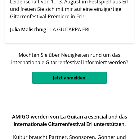
Leidenschaft von 1. - 3. August im Festspielhaus Erl
und freuen Sie sich mit mir auf eine einzigartige
Gitarrenfestival-Premiere in Erl!
Julia Malischnig
- LA GUITARRA ERL
Möchten Sie über Neuigkeiten rund um das
internationale Gitarrenfestival informiert werden?
Jetzt anmelden!
AMIGO werden von La Guitarra esencial und das
internationale Gitarrenfestival Erl unterstützen.
Kultur braucht Partner, Sponsoren, Gönner und