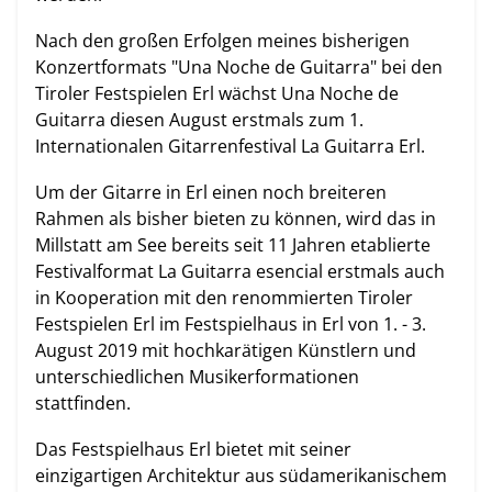
Nach den großen Erfolgen meines bisherigen
Konzertformats "Una Noche de Guitarra" bei den
Tiroler Festspielen Erl wächst Una Noche de
Guitarra diesen August erstmals zum 1.
Internationalen Gitarrenfestival La Guitarra Erl.
Um der Gitarre in Erl einen noch breiteren
Rahmen als bisher bieten zu können, wird das in
Millstatt am See bereits seit 11 Jahren etablierte
Festivalformat La Guitarra esencial erstmals auch
in Kooperation mit den renommierten Tiroler
Festspielen Erl im Festspielhaus in Erl von 1. - 3.
August 2019 mit hochkarätigen Künstlern und
unterschiedlichen Musikerformationen
stattfinden.
Das Festspielhaus Erl bietet mit seiner
einzigartigen Architektur aus südamerikanischem