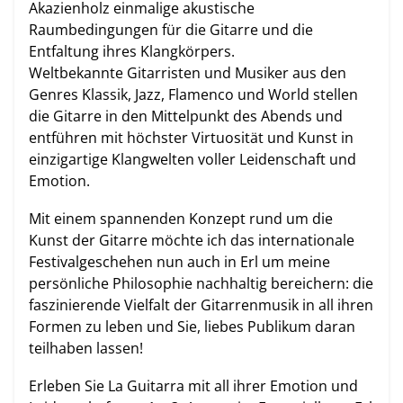
Akazienholz einmalige akustische
Raumbedingungen für die Gitarre und die
Entfaltung ihres Klangkörpers.
Weltbekannte Gitarristen und Musiker aus den
Genres Klassik, Jazz, Flamenco und World stellen
die Gitarre in den Mittelpunkt des Abends und
entführen mit höchster Virtuosität und Kunst in
einzigartige Klangwelten voller Leidenschaft und
Emotion.
Mit einem spannenden Konzept rund um die
Kunst der Gitarre möchte ich das internationale
Festivalgeschehen nun auch in Erl um meine
persönliche Philosophie nachhaltig bereichern: die
faszinierende Vielfalt der Gitarrenmusik in all ihren
Formen zu leben und Sie, liebes Publikum daran
teilhaben lassen!
Erleben Sie La Guitarra mit all ihrer Emotion und