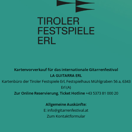
Kartenvorverkauf für das internationale Gitarrenfestival
LA GUITARRA ERL
Kartenbüro der Tiroler Festspiele Erl, Festspielhaus Mühlgraben 56 a, 6343
Erl (A)
Zur Online Reservierung
,
Ticket Hotline
+43 5373 81 000 20
Allgemeine Auskünfte:
E:
info@gitarrenfestival.at
Zum Kontaktformular