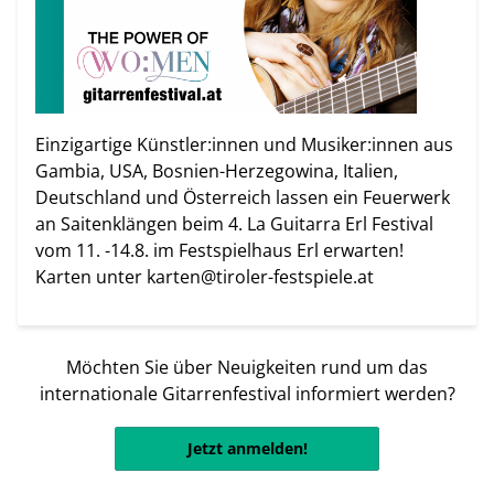
Einzigartige Künstler:innen und Musiker:innen aus
Gambia, USA, Bosnien-Herzegowina, Italien,
Deutschland und Österreich lassen ein Feuerwerk
an Saitenklängen beim 4. La Guitarra Erl Festival
vom 11. -14.8. im Festspielhaus Erl erwarten!
Karten unter karten@tiroler-festspiele.at
Möchten Sie über Neuigkeiten rund um das
internationale Gitarrenfestival informiert werden?
Jetzt anmelden!