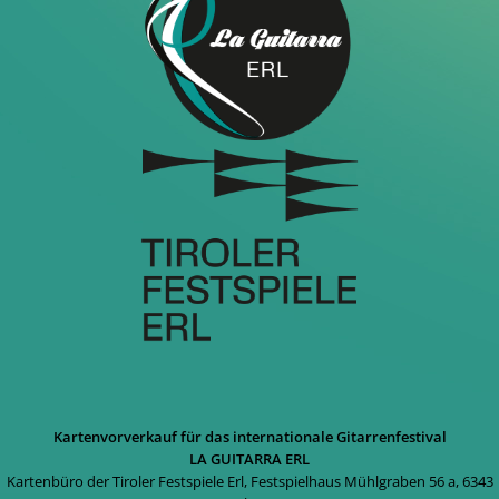
Kartenvorverkauf für das internationale Gitarrenfestival
LA GUITARRA ERL
Kartenbüro der Tiroler Festspiele Erl, Festspielhaus Mühlgraben 56 a, 6343