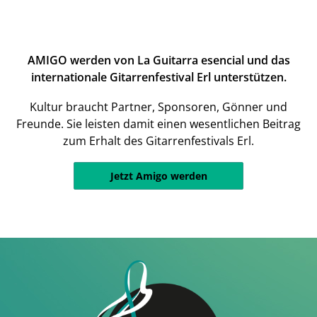
AMIGO werden von La Guitarra esencial und das
internationale Gitarrenfestival Erl unterstützen.
Kultur braucht Partner, Sponsoren, Gönner und
Freunde. Sie leisten damit einen wesentlichen Beitrag
zum Erhalt des Gitarrenfestivals Erl.
Jetzt Amigo werden