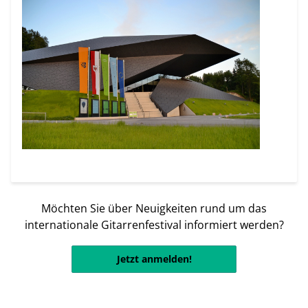
Möchten Sie über Neuigkeiten rund um das
internationale Gitarrenfestival informiert werden?
Jetzt anmelden!