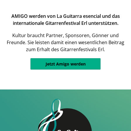
AMIGO werden von La Guitarra esencial und das
internationale Gitarrenfestival Erl unterstützen.
Kultur braucht Partner, Sponsoren, Gönner und
Freunde. Sie leisten damit einen wesentlichen Beitrag
zum Erhalt des Gitarrenfestivals Erl.
Jetzt Amigo werden