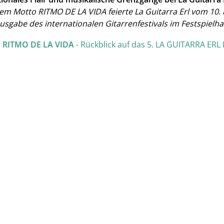
em Motto RITMO DE LA VIDA feierte La Guitarra Erl vom 10. b
usgabe des internationalen Gitarrenfestivals im Festspielhaus
r
RITMO DE LA VIDA
- Rückblick auf das 5. LA GUITARRA ERL 