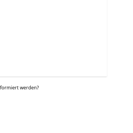
nformiert werden?