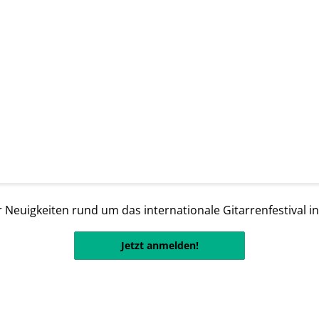
 Neuigkeiten rund um das internationale Gitarrenfestival i
Jetzt anmelden!