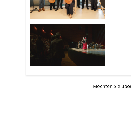
Möchten Sie über