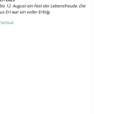
is 12. August ein Fest der Lebensfreude. Die
 Erl war ein voller Erfolg.
Festival