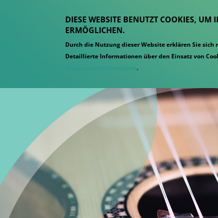
DIESE WEBSITE BENUTZT COOKIES, UM 
ERMÖGLICHEN.
Durch die Nutzung dieser Website erklären Sie sich
Detaillierte Informationen über den Einsatz von Cook
Datenschutzinformation
.