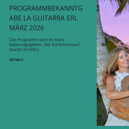
PROGRAMMBEKANNTG
ABE LA GUITARRA ERL
MÄRZ 2026
Das Programm wird im März
bekanntgegeben. Der Kartenverkauf
startet im März.
DETAILS