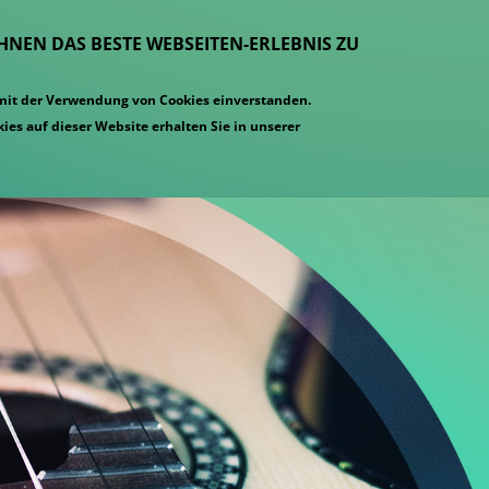
IHNEN DAS BESTE WEBSEITEN-ERLEBNIS ZU
 mit der Verwendung von Cookies einverstanden.
ies auf dieser Website erhalten Sie in unserer