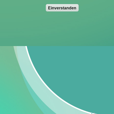
Einverstanden