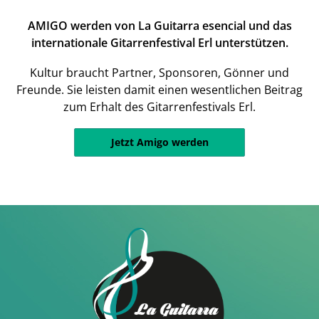
AMIGO werden von La Guitarra esencial und das
internationale Gitarrenfestival Erl unterstützen.
Kultur braucht Partner, Sponsoren, Gönner und
Freunde. Sie leisten damit einen wesentlichen Beitrag
zum Erhalt des Gitarrenfestivals Erl.
Jetzt Amigo werden