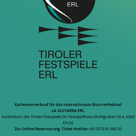
Kartenvorverkauf für das internationale Gitarrenfestival
LA GUITARRA ERL
Kartenbüro der Tiroler Festspiele Erl, Festspielhaus Mühlgraben 56 a, 6343
Erl (A)
Zur Online Reservierung
,
Ticket Hotline
+43 5373 81 000 20